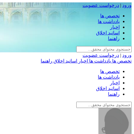
ورود
|
درخواست عضویت
تخصص ها
یادداشت ها
اخبار
اساتید اخلاق
راهنما
ورود
|
درخواست عضویت
تخصص ها
یادداشت ها
اخبار
اساتید اخلاق
راهنما
تخصص ها
یادداشت ها
اخبار
اساتید اخلاق
راهنما